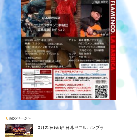
前のページへ
3月22日(金)西日暮里アルハンブラ